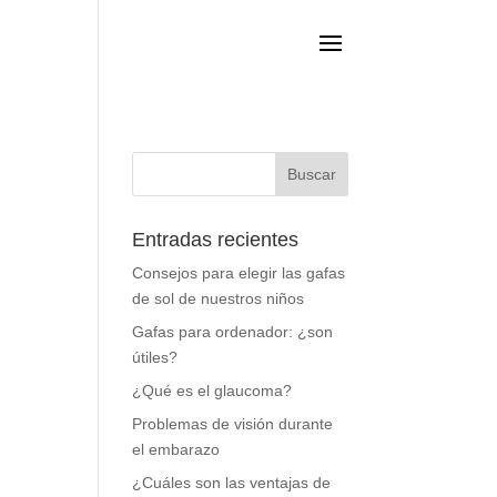
Entradas recientes
Consejos para elegir las gafas
de sol de nuestros niños
Gafas para ordenador: ¿son
útiles?
¿Qué es el glaucoma?
Problemas de visión durante
el embarazo
¿Cuáles son las ventajas de