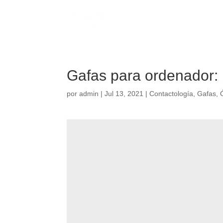
Gafas para ordenador: 
por
admin
|
Jul 13, 2021
|
Contactología
,
Gafas
,