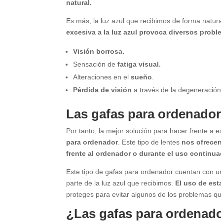
natural.
Es más, la luz azul que recibimos de forma natur
excesiva a la luz azul provoca diversos probl
Visión borrosa.
Sensación de
fatiga visual.
Alteraciones en el
sueño
.
Pérdida de visión
a través de la degeneració
Las gafas para ordenador
Por tanto, la mejor solución para hacer frente
para ordenador
. Este tipo de lentes
nos ofrecen
frente al ordenador o durante el uso continua
Este tipo de gafas para ordenador cuentan con un 
parte de la luz azul que recibimos.
El uso de est
proteges para evitar algunos de los problemas
¿Las gafas para ordenad