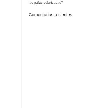
las gafas polarizadas?
Comentarios recientes