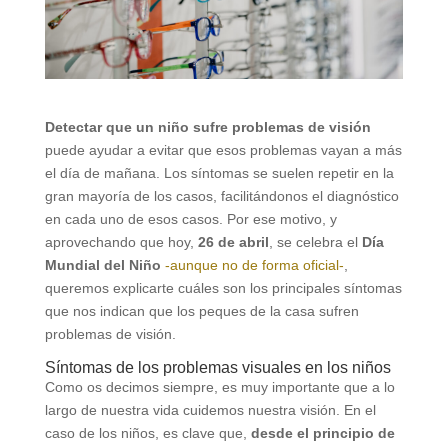
Detectar que un niño sufre problemas de visión
puede ayudar a evitar que esos problemas vayan a más
el día de mañana. Los síntomas se suelen repetir en la
gran mayoría de los casos, facilitándonos el diagnóstico
en cada uno de esos casos. Por ese motivo, y
aprovechando que hoy,
26 de abril
, se celebra el
Día
Mundial del Niño
-aunque no de forma oficial-
,
queremos explicarte cuáles son los principales síntomas
que nos indican que los peques de la casa sufren
problemas de visión.
Síntomas de los problemas visuales en los niños
Como os decimos siempre, es muy importante que a lo
largo de nuestra vida cuidemos nuestra visión. En el
caso de los niños, es clave que,
desde el principio de