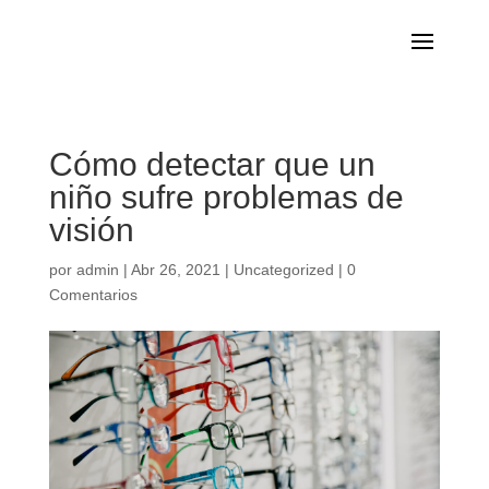
Cómo detectar que un
niño sufre problemas de
visión
por
admin
|
Abr 26, 2021
|
Uncategorized
|
0
Comentarios