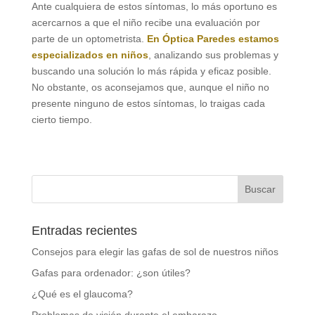
Ante cualquiera de estos síntomas, lo más oportuno es
acercarnos a que el niño recibe una evaluación por
parte de un optometrista.
En Óptica Paredes estamos
especializados en niños
, analizando sus problemas y
buscando una solución lo más rápida y eficaz posible.
No obstante, os aconsejamos que, aunque el niño no
presente ninguno de estos síntomas, lo traigas cada
cierto tiempo.
Entradas recientes
Consejos para elegir las gafas de sol de nuestros niños
Gafas para ordenador: ¿son útiles?
¿Qué es el glaucoma?