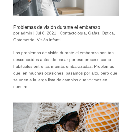
Problemas de visión durante el embarazo
por
admin
|
Jul 8, 2021
|
Contactología
,
Gafas
,
Óptica
,
Optometría
,
Visión infantil
Los problemas de visión durante el embarazo son tan
desconocidos antes de pasar por ese proceso como
habituales entre las mamás embarazadas. Problemas
que, en muchas ocasiones, pasamos por alto, pero que
se unen a la larga lista de cambios que vivimos en
nuestro...