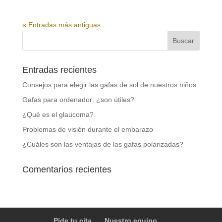
« Entradas más antiguas
Entradas recientes
Consejos para elegir las gafas de sol de nuestros niños
Gafas para ordenador: ¿son útiles?
¿Qué es el glaucoma?
Problemas de visión durante el embarazo
¿Cuáles son las ventajas de las gafas polarizadas?
Comentarios recientes
Pide tu cita
Nuestro equipo