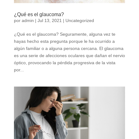
¿Qué es el glaucoma?
por
admin
|
Jul 13, 2021
|
Uncategorized
¿Qué es el glaucoma? Seguramente, alguna vez te
hayas hecho esta pregunta porque le ha ocurrido a
algún familiar o a alguna persona cercana. El glaucoma
es una serie de afecciones oculares que dañan el nervio
óptico, provocando la pérdida progresiva de la vista
por...