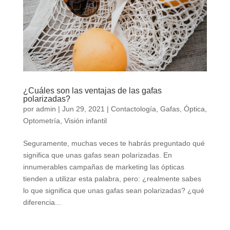
¿Cuáles son las ventajas de las gafas
polarizadas?
por
admin
|
Jun 29, 2021
|
Contactología
,
Gafas
,
Óptica
,
Optometría
,
Visión infantil
Seguramente, muchas veces te habrás preguntado qué
significa que unas gafas sean polarizadas. En
innumerables campañas de marketing las ópticas
tienden a utilizar esta palabra, pero: ¿realmente sabes
lo que significa que unas gafas sean polarizadas? ¿qué
diferencia...