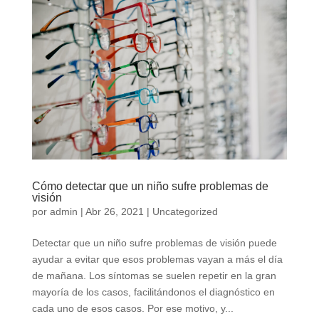
Cómo detectar que un niño sufre problemas de
visión
por
admin
|
Abr 26, 2021
|
Uncategorized
Detectar que un niño sufre problemas de visión puede
ayudar a evitar que esos problemas vayan a más el día
de mañana. Los síntomas se suelen repetir en la gran
mayoría de los casos, facilitándonos el diagnóstico en
cada uno de esos casos. Por ese motivo, y...