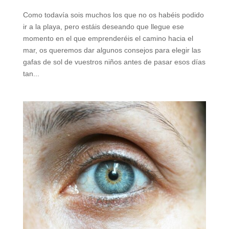
Como todavía sois muchos los que no os habéis podido
ir a la playa, pero estáis deseando que llegue ese
momento en el que emprenderéis el camino hacia el
mar, os queremos dar algunos consejos para elegir las
gafas de sol de vuestros niños antes de pasar esos días
tan...