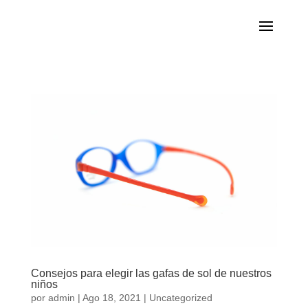
Consejos para elegir las gafas de sol de nuestros
niños
por
admin
|
Ago 18, 2021
|
Uncategorized